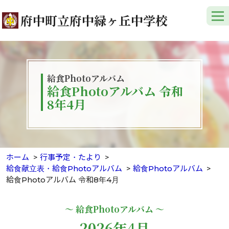
府中町立府中緑ヶ丘中学校
給食Photoアルバム
給食Photoアルバム 令和
8年4月
ホーム
行事予定・たより
給食献立表・給食Photoアルバム
給食Photoアルバム
給食Photoアルバム 令和8年4月
～ 給食Photoアルバム ～
2026年4月